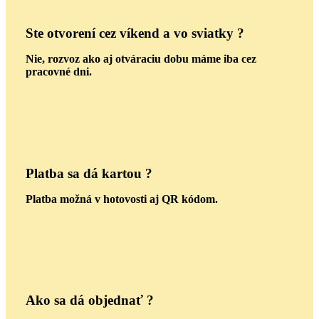
Ste otvorení cez víkend a vo sviatky ?
Nie, rozvoz ako aj otváraciu dobu máme iba cez
pracovné dni.
Platba sa dá kartou ?
Platba možná v hotovosti aj QR kódom.
Ako sa dá objednať ?