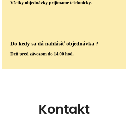
Všetky objednávky prijímame telefonicky.
Do kedy sa dá nahlásiť objednávka ?
Deň pred závozom do 14.00 hod.
Kontakt