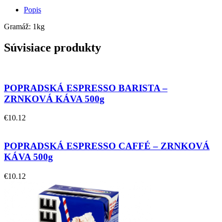
Popis
Gramáž: 1kg
Súvisiace produkty
POPRADSKÁ ESPRESSO BARISTA –
ZRNKOVÁ KÁVA 500g
€
10.12
POPRADSKÁ ESPRESSO CAFFÉ – ZRNKOVÁ
KÁVA 500g
€
10.12