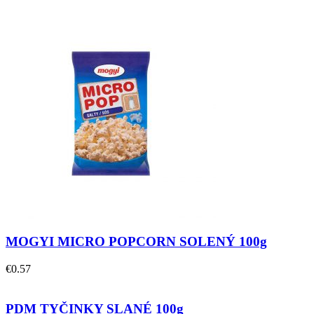
MOGYI MICRO POPCORN SOLENÝ 100g
€
0.57
PDM TYČINKY SLANÉ 100g