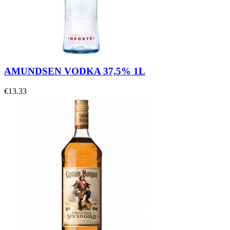
AMUNDSEN VODKA 37,5% 1L
€
13.33