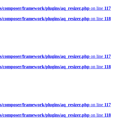
s/composer/framework/plugins/aq_resizer.php
on line
117
s/composer/framework/plugins/aq_resizer.php
on line
118
s/composer/framework/plugins/aq_resizer.php
on line
117
s/composer/framework/plugins/aq_resizer.php
on line
118
s/composer/framework/plugins/aq_resizer.php
on line
117
s/composer/framework/plugins/aq_resizer.php
on line
118